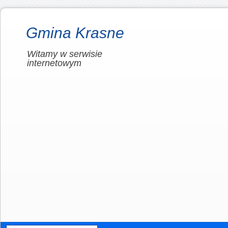
Gmina Krasne
Witamy w serwisie
internetowym