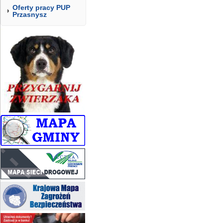
Oferty pracy PUP
Przasnysz