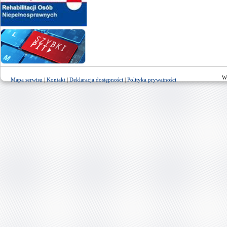
W
Mapa serwisu
|
Kontakt
|
Deklaracja dostępności
|
Polityka prywatności