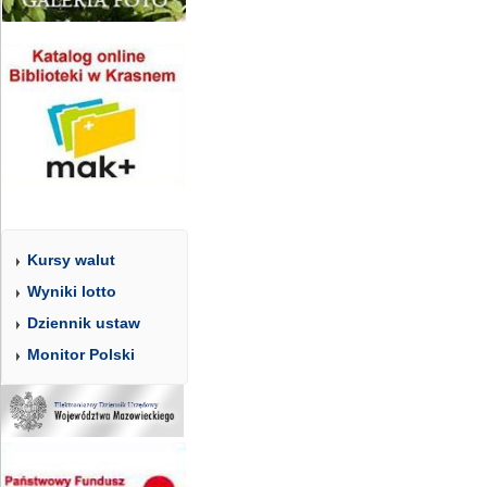
Kursy walut
Wyniki lotto
Dziennik ustaw
Monitor Polski