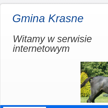
Gmina Krasne
Witamy w serwisie
internetowym